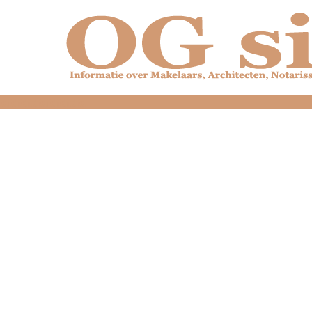
dfdfdfdfdfdfdfdfd