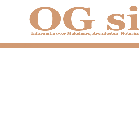
dfdfdfdfdfdfdfdfd