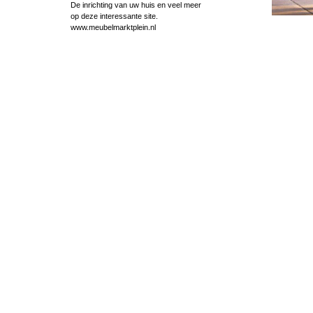
De inrichting van uw huis en veel meer
op deze interessante site.
www.meubelmarktplein.nl