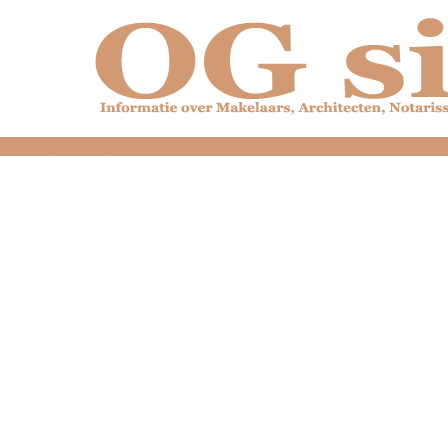
dfdfdfdfdfdfdfdfd