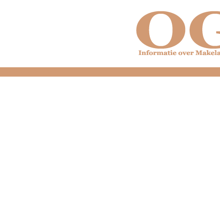
dfdfdfdfdfdfdfdfd