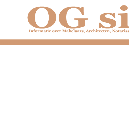
dfdfdfdfdfdfdfdfd