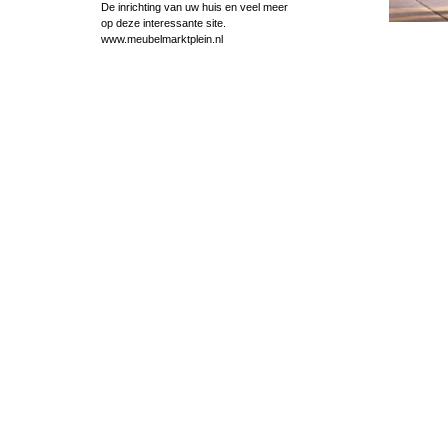
De inrichting van uw huis en veel meer
op deze interessante site.
www.meubelmarktplein.nl