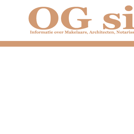
dfdfdfdfdfdfdfdfd