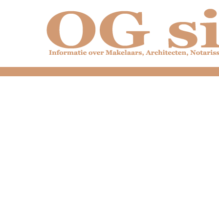
dfdfdfdfdfdfdfdfd