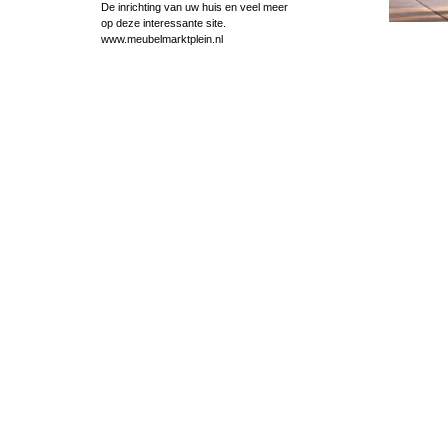
De inrichting van uw huis en veel meer
op deze interessante site.
www.meubelmarktplein.nl