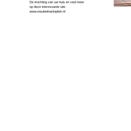
De inrichting van uw huis en veel meer
op deze interessante site.
www.meubelmarktplein.nl