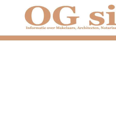
dfdfdfdfdfdfdfdfd