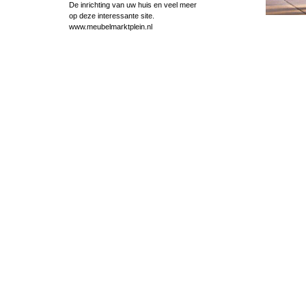
De inrichting van uw huis en veel meer
op deze interessante site.
www.meubelmarktplein.nl