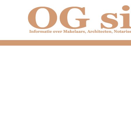
dfdfdfdfdfdfdfdfd