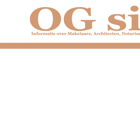
dfdfdfdfdfdfdfdfd