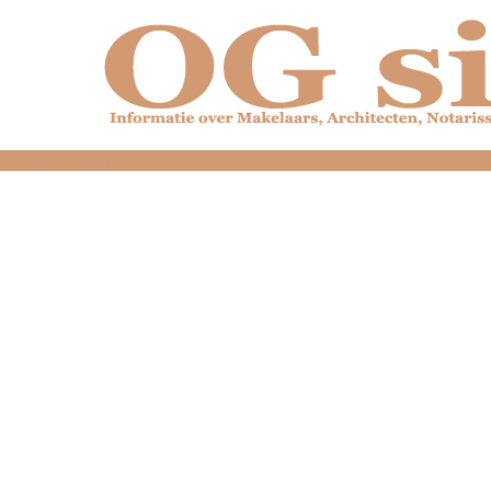
dfdfdfdfdfdfdfdfd