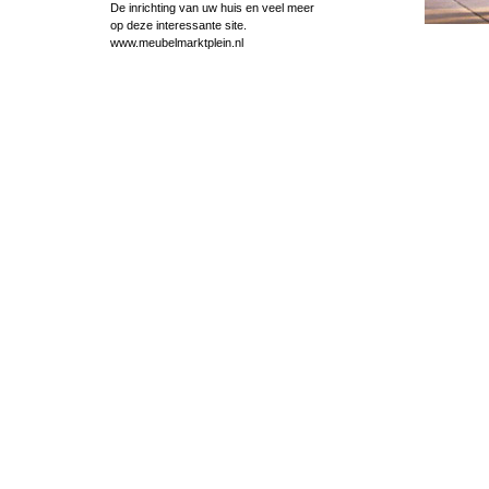
De inrichting van uw huis en veel meer
op deze interessante site.
www.meubelmarktplein.nl