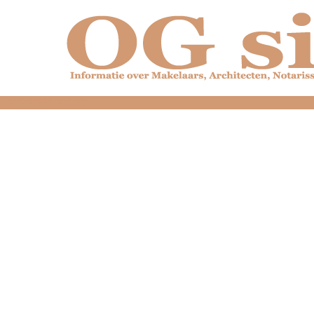
dfdfdfdfdfdfdfdfd