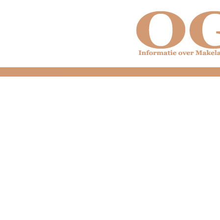
dfdfdfdfdfdfdfdfd