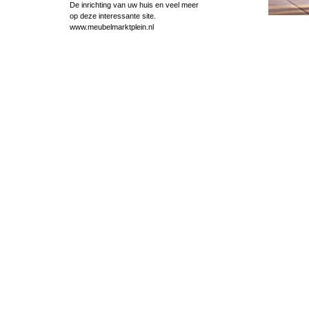
De inrichting van uw huis en veel meer
op deze interessante site.
www.meubelmarktplein.nl