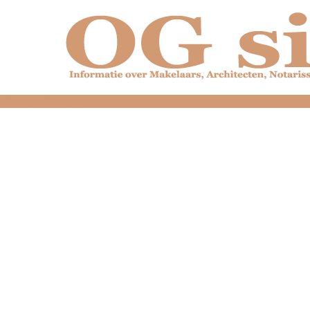
dfdfdfdfdfdfdfdfd