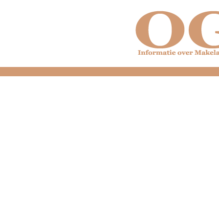
dfdfdfdfdfdfdfdfd