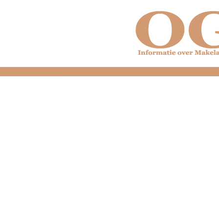
dfdfdfdfdfdfdfdfd