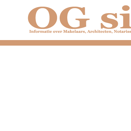
dfdfdfdfdfdfdfdfd