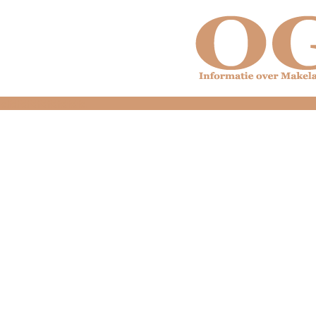
dfdfdfdfdfdfdfdfd