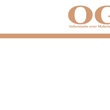
dfdfdfdfdfdfdfdfd