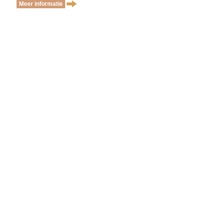
Meer informatie