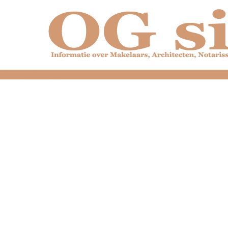
dfdfdfdfdfdfdfdfd