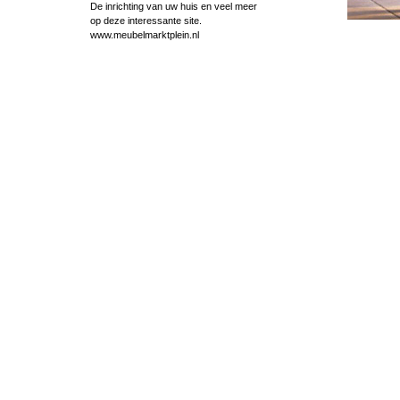
De inrichting van uw huis en veel meer
op deze interessante site.
www.meubelmarktplein.nl