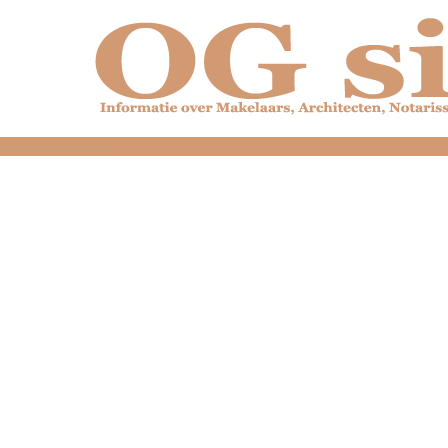
dfdfdfdfdfdfdfdfd