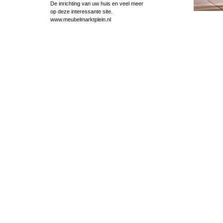
De inrichting van uw huis en veel meer
op deze interessante site.
www.meubelmarktplein.nl