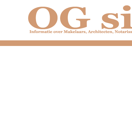
dfdfdfdfdfdfdfdfd