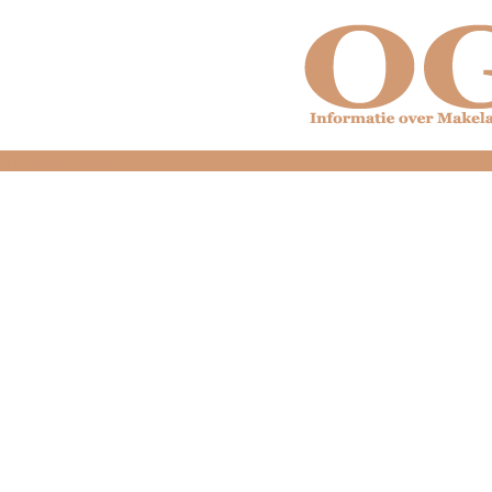
dfdfdfdfdfdfdfdfd