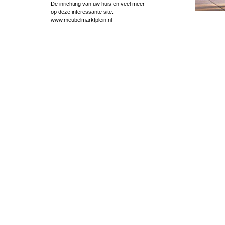
De inrichting van uw huis en veel meer
op deze interessante site.
www.meubelmarktplein.nl