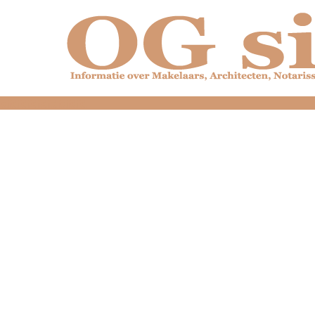
dfdfdfdfdfdfdfdfd