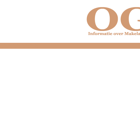
dfdfdfdfdfdfdfdfd