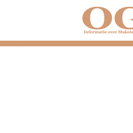
dfdfdfdfdfdfdfdfd