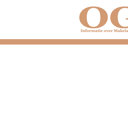
dfdfdfdfdfdfdfdfd