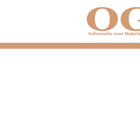
dfdfdfdfdfdfdfdfd