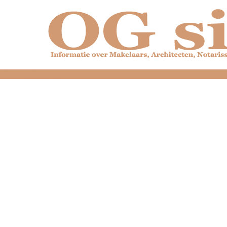
dfdfdfdfdfdfdfdfd