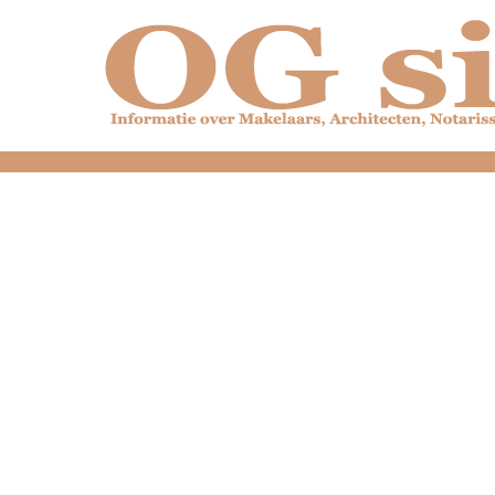
dfdfdfdfdfdfdfdfd