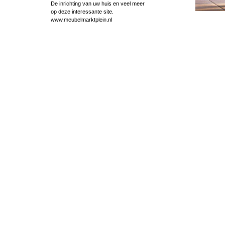
De inrichting van uw huis en veel meer
op deze interessante site.
www.meubelmarktplein.nl