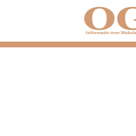
dfdfdfdfdfdfdfdfd