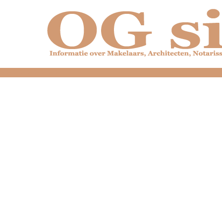
dfdfdfdfdfdfdfdfd