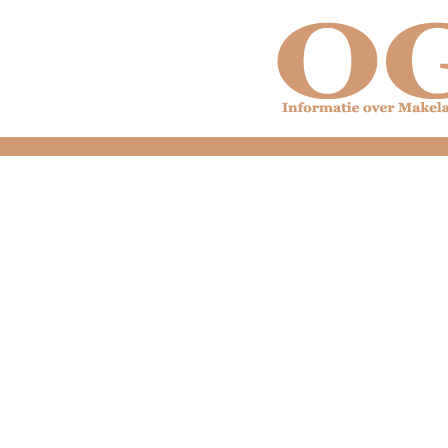
dfdfdfdfdfdfdfdfd