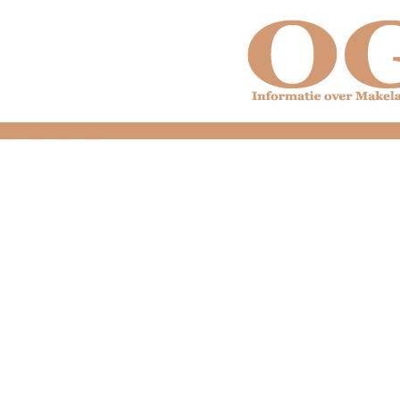
dfdfdfdfdfdfdfdfd