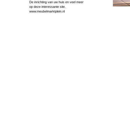
De inrichting van uw huis en veel meer
op deze interessante site.
www.meubelmarktplein.nl