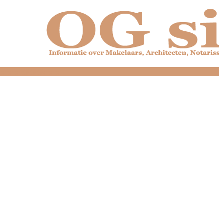
dfdfdfdfdfdfdfdfd