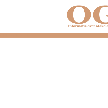
dfdfdfdfdfdfdfdfd