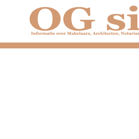
dfdfdfdfdfdfdfdfd