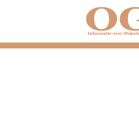
dfdfdfdfdfdfdfdfd