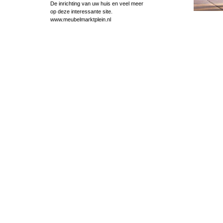
De inrichting van uw huis en veel meer
op deze interessante site.
www.meubelmarktplein.nl