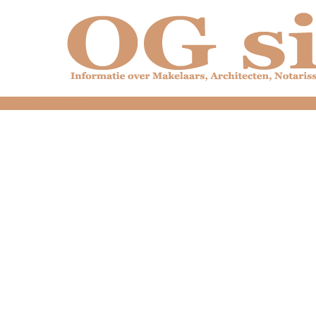
dfdfdfdfdfdfdfdfd