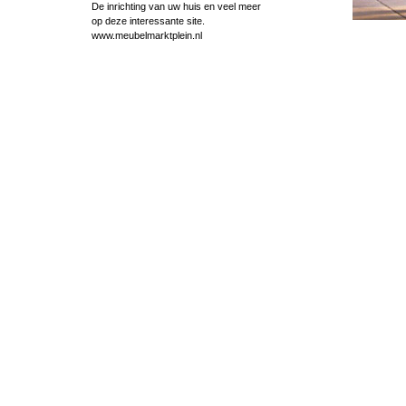
De inrichting van uw huis en veel meer
op deze interessante site.
www.meubelmarktplein.nl