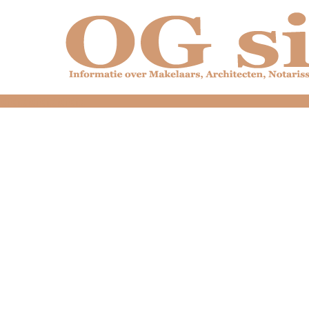
dfdfdfdfdfdfdfdfd