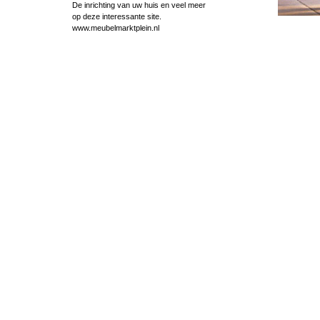
De inrichting van uw huis en veel meer
op deze interessante site.
www.meubelmarktplein.nl