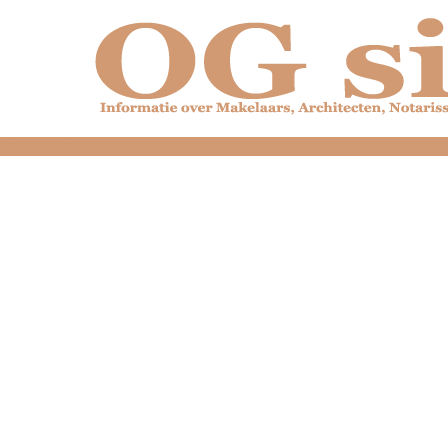
dfdfdfdfdfdfdfdfd