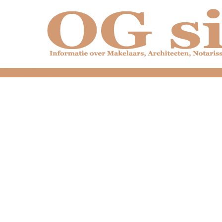
dfdfdfdfdfdfdfdfd