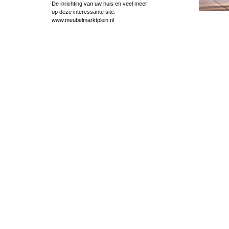
De inrichting van uw huis en veel meer
op deze interessante site.
www.meubelmarktplein.nl