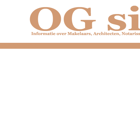
dfdfdfdfdfdfdfdfd