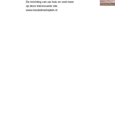
De inrichting van uw huis en veel meer
op deze interessante site.
www.meubelmarktplein.nl