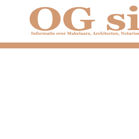
dfdfdfdfdfdfdfdfd