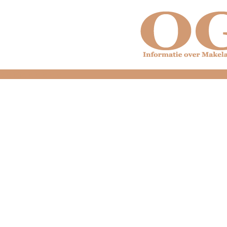
dfdfdfdfdfdfdfdfd