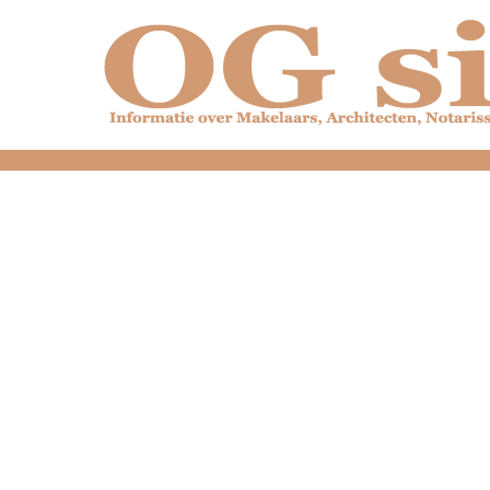
dfdfdfdfdfdfdfdfd