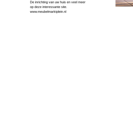
De inrichting van uw huis en veel meer
op deze interessante site.
www.meubelmarktplein.nl