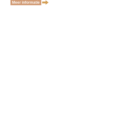
Meer informatie