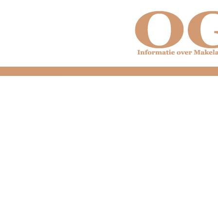
dfdfdfdfdfdfdfdfd