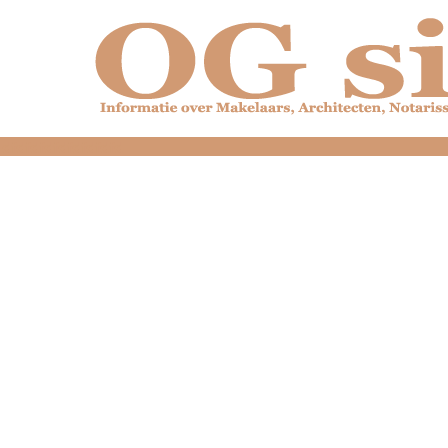
dfdfdfdfdfdfdfdfd