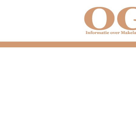
dfdfdfdfdfdfdfdfd